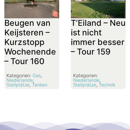
Beugen van
T’Eiland – Neu
Keijsteren –
ist nicht
Kurzstopp
immer besser
Wochenende
– Tour 159
– Tour 160
Kategorien:
Gas
,
Kategorien:
Niederlande
,
Niederlande
,
Stellplätze
,
Tanken
Stellplätze
,
Technik