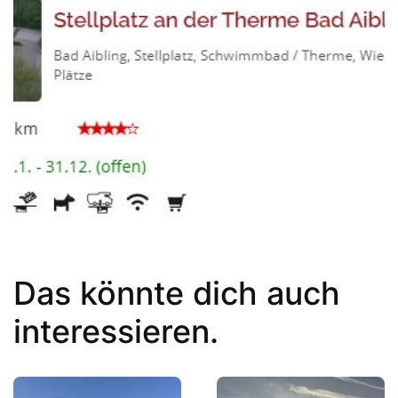
Das könnte dich auch
interessieren.