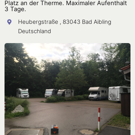
Platz an der Therme. Maximaler Aufenthalt
3 Tage.
Heubergstraße , 83043 Bad Aibling
Deutschland