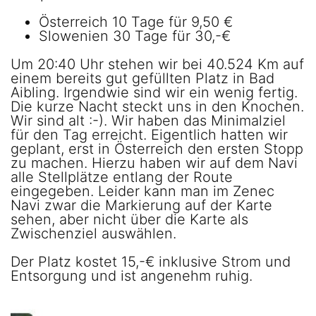
Österreich 10 Tage für 9,50 €
Slowenien 30 Tage für 30,-€
Um 20:40 Uhr stehen wir bei 40.524 Km auf
einem bereits gut gefüllten Platz in Bad
Aibling. Irgendwie sind wir ein wenig fertig.
Die kurze Nacht steckt uns in den Knochen.
Wir sind alt :-). Wir haben das Minimalziel
für den Tag erreicht. Eigentlich hatten wir
geplant, erst in Österreich den ersten Stopp
zu machen. Hierzu haben wir auf dem Navi
alle Stellplätze entlang der Route
eingegeben. Leider kann man im Zenec
Navi zwar die Markierung auf der Karte
sehen, aber nicht über die Karte als
Zwischenziel auswählen.
Der Platz kostet 15,-€ inklusive Strom und
Entsorgung und ist angenehm ruhig.