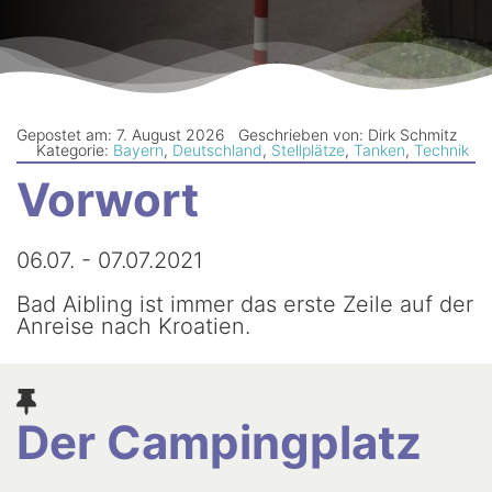
Newsletter
Gepostet am: 7. August 2026
Geschrieben von: Dirk Schmitz
Kategorie:
Bayern
,
Deutschland
,
Stellplätze
,
Tanken
,
Technik
Vorwort
06.07. - 07.07.2021
Bad Aibling ist immer das erste Zeile auf der
Anreise nach Kroatien.
Der Campingplatz