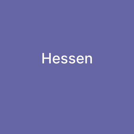
Newsletter
Hessen