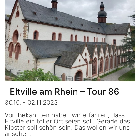
Eltville am Rhein – Tour 86
30.10. - 02.11.2023
Von Bekannten haben wir erfahren, dass
Eltville ein toller Ort seien soll. Gerade das
Kloster soll schön sein. Das wollen wir uns
ansehen.