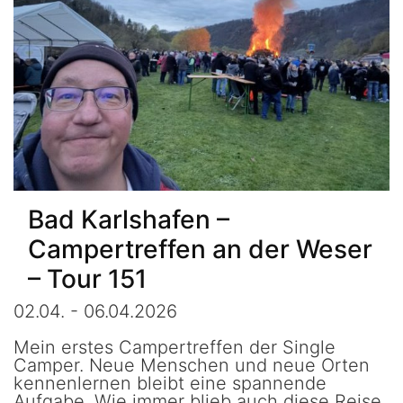
Bad Karlshafen –
Campertreffen an der Weser
– Tour 151
02.04. - 06.04.2026
Mein erstes Campertreffen der Single
Camper. Neue Menschen und neue Orten
kennenlernen bleibt eine spannende
Aufgabe. Wie immer blieb auch diese Reise