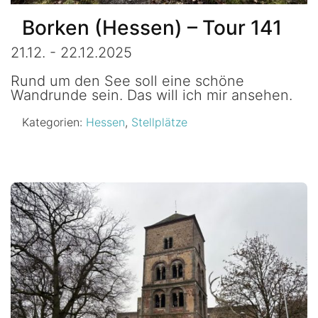
Borken (Hessen) – Tour 141
21.12. - 22.12.2025
Rund um den See soll eine schöne
Wandrunde sein. Das will ich mir ansehen.
Kategorien:
Hessen
,
Stellplätze