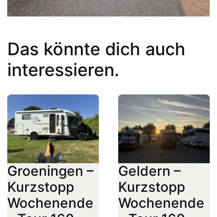
Das könnte dich auch
interessieren.
Groeningen –
Geldern –
Kurzstopp
Kurzstopp
Wochenende
Wochenende