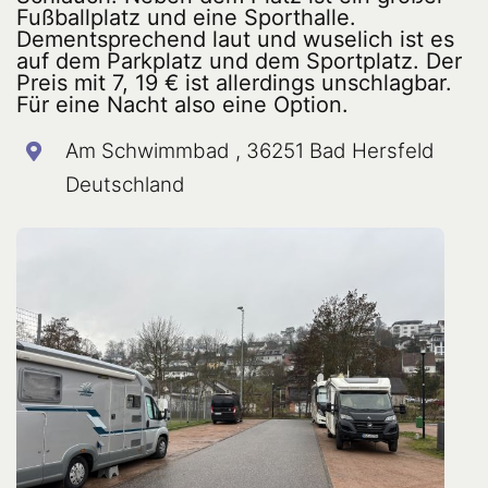
Fußballplatz und eine Sporthalle.
Dementsprechend laut und wuselich ist es
auf dem Parkplatz und dem Sportplatz. Der
Preis mit 7, 19 € ist allerdings unschlagbar.
Für eine Nacht also eine Option.
Am Schwimmbad , 36251 Bad Hersfeld
Deutschland