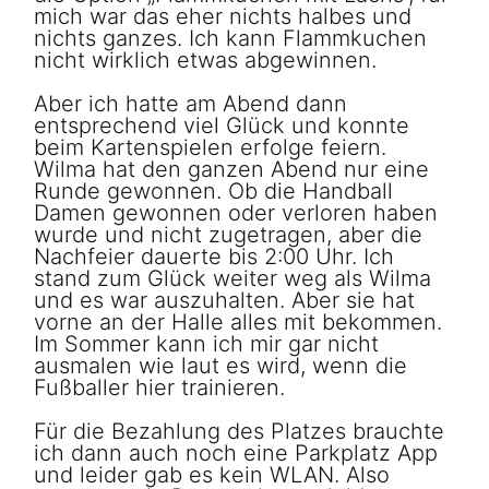
mich war das eher nichts halbes und
nichts ganzes. Ich kann Flammkuchen
nicht wirklich etwas abgewinnen.
Aber ich hatte am Abend dann
entsprechend viel Glück und konnte
beim Kartenspielen erfolge feiern.
Wilma hat den ganzen Abend nur eine
Runde gewonnen. Ob die Handball
Damen gewonnen oder verloren haben
wurde und nicht zugetragen, aber die
Nachfeier dauerte bis 2:00 Uhr. Ich
stand zum Glück weiter weg als Wilma
und es war auszuhalten. Aber sie hat
vorne an der Halle alles mit bekommen.
Im Sommer kann ich mir gar nicht
ausmalen wie laut es wird, wenn die
Fußballer hier trainieren.
Für die Bezahlung des Platzes brauchte
ich dann auch noch eine Parkplatz App
und leider gab es kein WLAN. Also