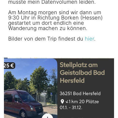
musste mein Datenvolumen leiden.
Am Montag morgen sind wir dann um
9:30 Uhr in Richtung Borken (Hessen)
gestartet um dort endlich eine
Wanderung machen zu können.
Bilder von dem Trip findest du
hier
.