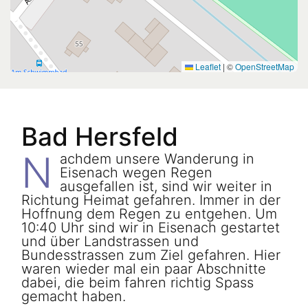
Leaflet
|
©
OpenStreetMap
Bad Hersfeld
N
achdem unsere Wanderung in
Eisenach wegen Regen
ausgefallen ist, sind wir weiter in
Richtung Heimat gefahren. Immer in der
Hoffnung dem Regen zu entgehen. Um
10:40 Uhr sind wir in Eisenach gestartet
und über Landstrassen und
Bundesstrassen zum Ziel gefahren. Hier
waren wieder mal ein paar Abschnitte
dabei, die beim fahren richtig Spass
gemacht haben.