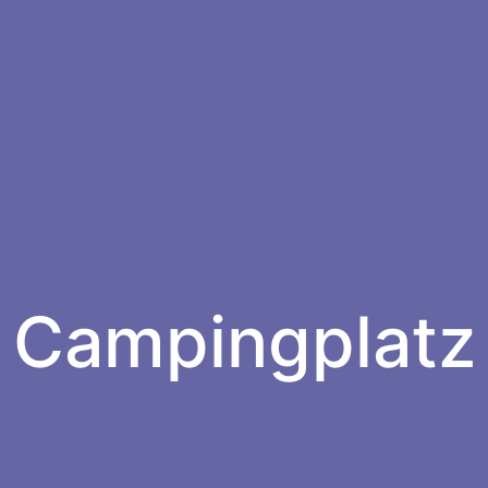
Campingplatz