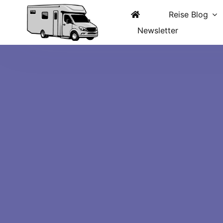
Zum
Inhalt
Reise Blog
springen
Newsletter