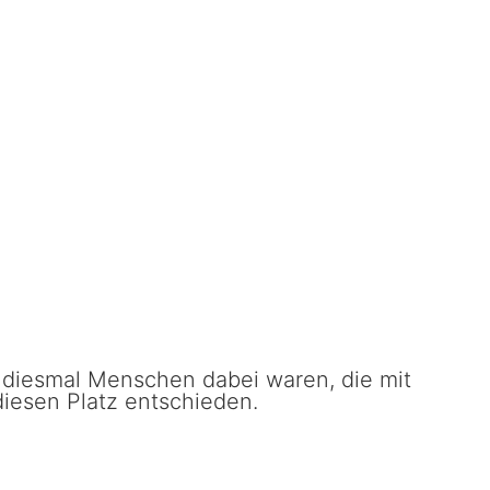
a diesmal Menschen dabei waren, die mit
diesen Platz entschieden.