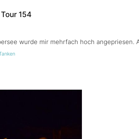
 Tour 154
ersee wurde mir mehrfach hoch angepriesen. Als
Tanken