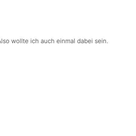
o wollte ich auch einmal dabei sein.