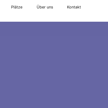
Plätze
Über uns
Kontakt