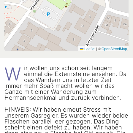
Leaflet
|
©
OpenStreetMap
W
ir wollen uns schon seit langem
einmal die Externsteine ansehen. Da
das Wandern uns in letzter Zeit
immer mehr Spaß macht wollen wir das
Ganze mit einer Wanderung zum
Hermannsdenkmal und zurück verbinden.
HINWEIS: Wir haben erneut Stress mit
unserem Gasregler. Es wurden wieder beide
Flaschen parallel leer gezogen. Das Ding
scheint einen defekt zu haben. Wir haben