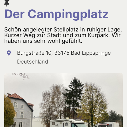
Der Campingplatz
Schön angelegter Stellplatz in ruhiger Lage.
Kurzer Weg zur Stadt und zum Kurpark. Wir
haben uns sehr wohl gefühlt.
Burgstraße 10, 33175 Bad Lippspringe
Deutschland