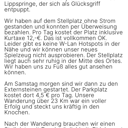
Lippspringe, der sich als Glücksgriff
entpuppt.
Wir haben auf dem Stellplatz ohne Strom
gestanden und konnten per Überweisung
bezahlen. Pro Tag kostet der Platz inklusive
Kurtaxe 12,-€. Das ist vollkommen OK.
Leider gibt es keine W-Lan Hotspots in der
Nähe und wir können unser neues
Spielzeug nicht ausprobieren. Der Stellplatz
liegt auch sehr ruhig in der Mitte des Ortes.
Wir haben uns zu Fuß alles gut ansehen
können.
Am Samstag morgen sind wir dann zu den
Externsteinen gestartet. Der Parkplatz
kostet dort 4,5 € pro Tag. Unsere
Wanderung über 23 Km war ein voller
Erfolg und steckt uns kräftig in den
Knochen.
Nach der Wanderung brauchen wir einen