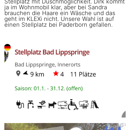
Stellplatz mit Duschmöglichkeit. Dirk kommt
ja im Wohnmobil klar, aber bei Sandra
brauchen die Haare ein Wäsche und das
geht im KLEXi nicht. Unsere Wahl ist auf
einen Stellplatz bei Paderborn gefallen.