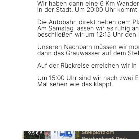
Wir haben dann eine 6 Km Wanderu
in der Stadt. Um 20:00 Uhr kommt d
Die Autobahn direkt neben dem Pla
Am Samstag lassen wir es ruhig a
beschließen wir um 12:15 Uhr den
Unseren Nachbarn müssen wir morg
dann das Grauwasser auf dem Stellp
Auf der Rückreise erreichen wir i
Um 15:00 Uhr sind wir nach zwei 
Mal sehen wie das klappt.