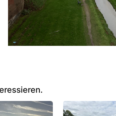
eressieren.