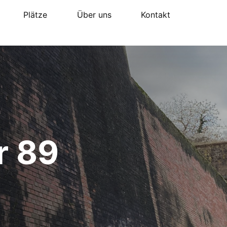
Plätze
Über uns
Kontakt
r 89