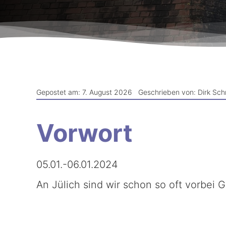
Gepostet am: 7. August 2026
Geschrieben von: Dirk Sch
Vorwort
05.01.-06.01.2024
An Jülich sind wir schon so oft vorbei 