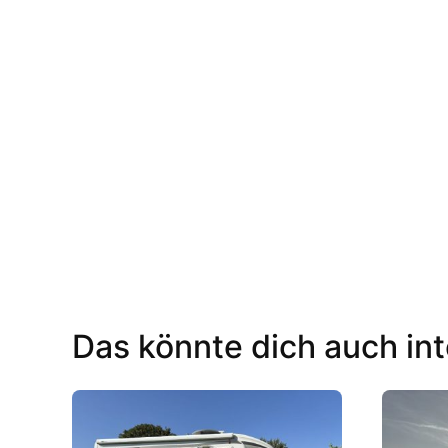
Das könnte dich auch int