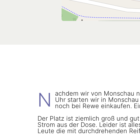
N
achdem wir von Monschau nic
Uhr starten wir in Monschau 
noch bei Rewe einkaufen. Ein
Der Platz ist ziemlich groß und gut
Strom aus der Dose. Leider ist al
Leute die mit durchdrehenden Rei