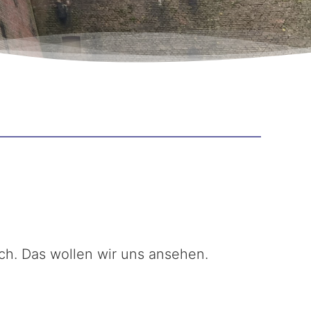
ich. Das wollen wir uns ansehen.