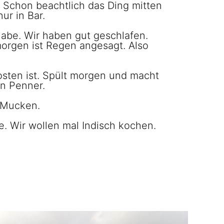
 Schon beachtlich das Ding mitten
ur in Bar.
habe. Wir haben gut geschlafen.
orgen ist Regen angesagt. Also
sten ist. Spült morgen und macht
in Penner.
e Mucken.
 Wir wollen mal Indisch kochen.