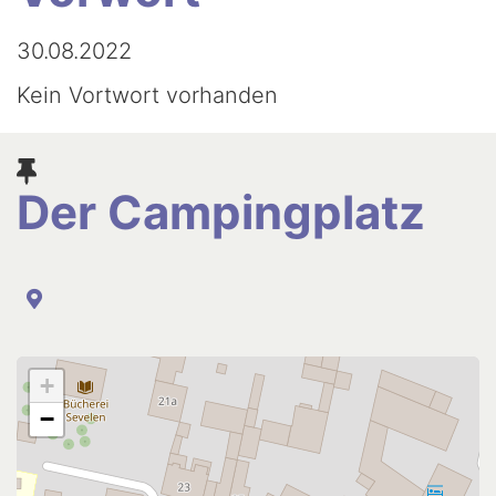
Newsletter
30.08.2022
Kein Vortwort vorhanden
Der Campingplatz
+
−