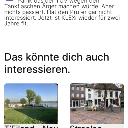
Panik das der TÜV wegen den
Tankflaschen Ärger machen würde. Aber
nichts passiert. Hat den Prüfer gar nicht
interessiert. Jetzt ist KLEXi wieder für zwei
Jahre fit.
Das könnte dich auch
interessieren.