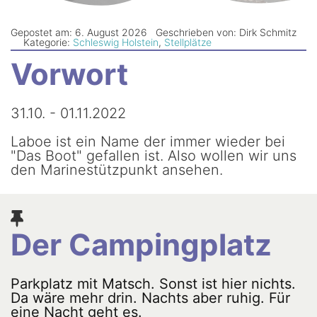
Newsletter
Gepostet am: 6. August 2026
Geschrieben von: Dirk Schmitz
Kategorie:
Schleswig Holstein
,
Stellplätze
Vorwort
31.10. - 01.11.2022
Laboe ist ein Name der immer wieder bei
"Das Boot" gefallen ist. Also wollen wir uns
den Marinestützpunkt ansehen.
Der Campingplatz
Parkplatz mit Matsch. Sonst ist hier nichts.
Da wäre mehr drin. Nachts aber ruhig. Für
eine Nacht geht es.