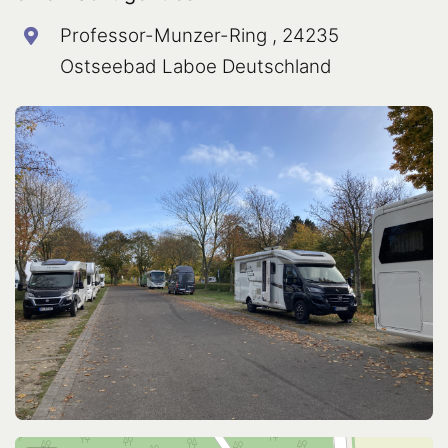
Professor-Munzer-Ring , 24235
Ostseebad Laboe Deutschland