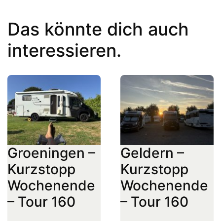
Das könnte dich auch
interessieren.
Groeningen –
Geldern –
Kurzstopp
Kurzstopp
Wochenende
Wochenende
– Tour 160
– Tour 160