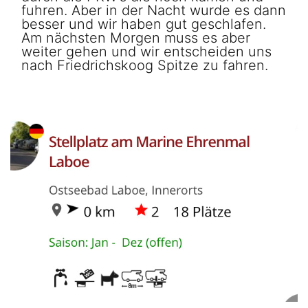
fuhren. Aber in der Nacht wurde es dann
besser und wir haben gut geschlafen.
Am nächsten Morgen muss es aber
weiter gehen und wir entscheiden uns
nach Friedrichskoog Spitze zu fahren.