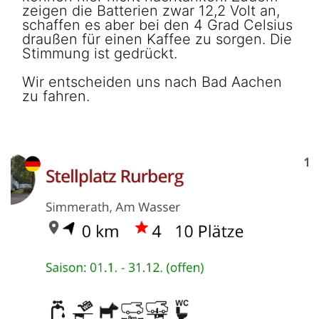
zeigen die Batterien zwar 12,2 Volt an,
schaffen es aber bei den 4 Grad Celsius
draußen für einen Kaffee zu sorgen. Die
Stimmung ist gedrückt.
Wir entscheiden uns nach Bad Aachen
zu fahren.