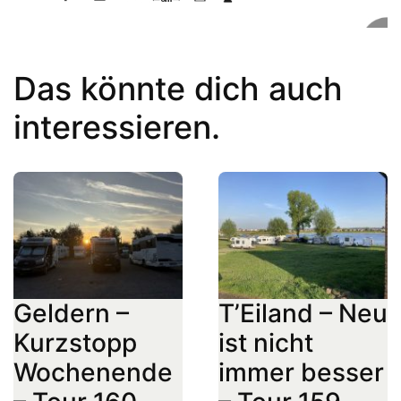
Das könnte dich auch
interessieren.
Geldern –
T’Eiland – Neu
Kurzstopp
ist nicht
Wochenende
immer besser