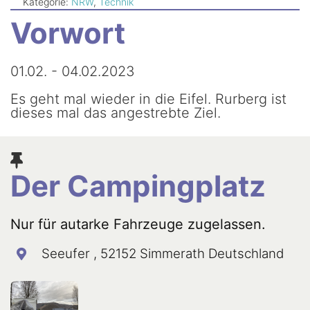
Newsletter
Kategorie:
NRW
,
Technik
Vorwort
01.02. - 04.02.2023
Es geht mal wieder in die Eifel. Rurberg ist
dieses mal das angestrebte Ziel.
Der Campingplatz
Nur für autarke Fahrzeuge zugelassen.
Seeufer , 52152 Simmerath Deutschland