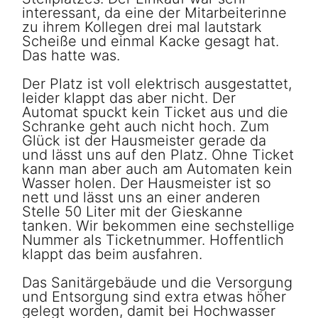
interessant, da eine der Mitarbeiterinne
zu ihrem Kollegen drei mal lautstark
Scheiße und einmal Kacke gesagt hat.
Das hatte was.
Der Platz ist voll elektrisch ausgestattet,
leider klappt das aber nicht. Der
Automat spuckt kein Ticket aus und die
Schranke geht auch nicht hoch. Zum
Glück ist der Hausmeister gerade da
und lässt uns auf den Platz. Ohne Ticket
kann man aber auch am Automaten kein
Wasser holen. Der Hausmeister ist so
nett und lässt uns an einer anderen
Stelle 50 Liter mit der Gieskanne
tanken. Wir bekommen eine sechstellige
Nummer als Ticketnummer. Hoffentlich
klappt das beim ausfahren.
Das Sanitärgebäude und die Versorgung
und Entsorgung sind extra etwas höher
gelegt worden, damit bei Hochwasser