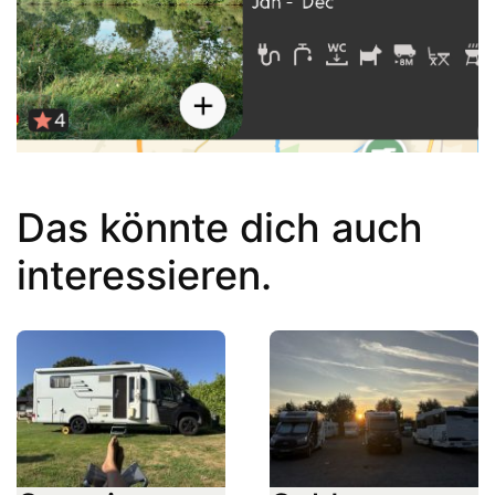
Das könnte dich auch
interessieren.