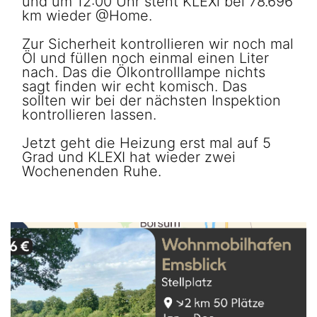
und um 12:00 Uhr steht KLEXi bei 78.696
km wieder @Home.
Zur Sicherheit kontrollieren wir noch mal
Öl und füllen noch einmal einen Liter
nach. Das die Ölkontrolllampe nichts
sagt finden wir echt komisch. Das
sollten wir bei der nächsten Inspektion
kontrollieren lassen.
Jetzt geht die Heizung erst mal auf 5
Grad und KLEXI hat wieder zwei
Wochenenden Ruhe.