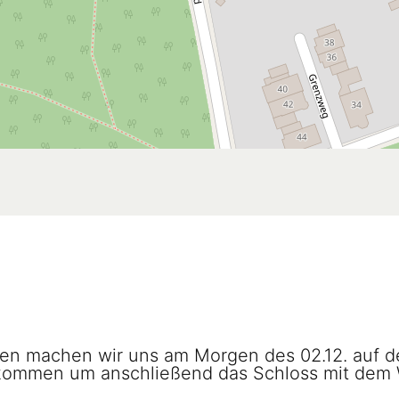
en machen wir uns am Morgen des 02.12. auf d
ekommen um anschließend das Schloss mit dem