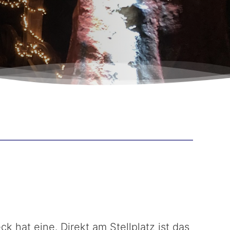
 hat eine. Direkt am Stellplatz ist das