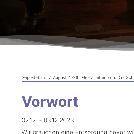
Gepostet am: 7. August 2026
Geschrieben von: Dirk Sch
Vorwort
02.12. - 03.12.2023
Wir brauchen eine Entsorgung bevor wir 