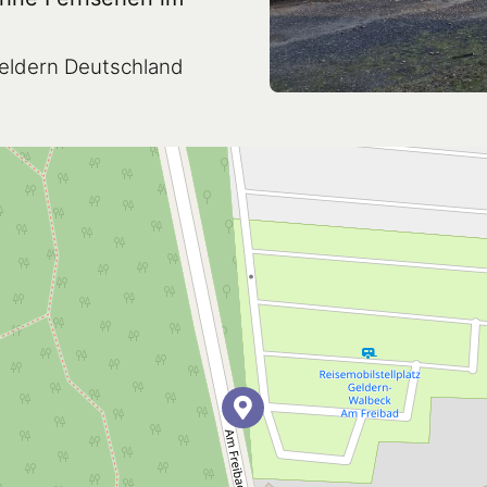
eldern Deutschland