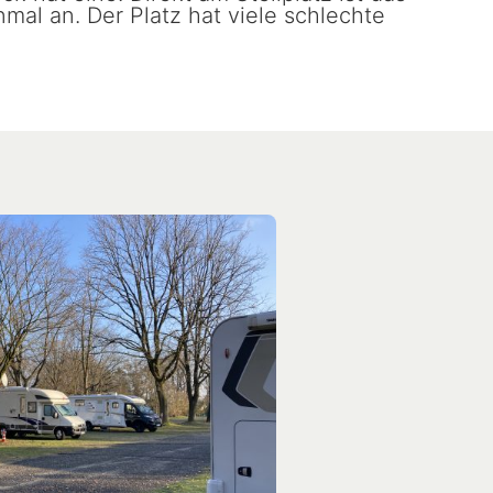
al an. Der Platz hat viele schlechte