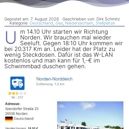
Newsletter
Gepostet am: 7. August 2026
Geschrieben von: Dirk Schmitz
Kategorie:
Deutschland
,
Gas
,
Niedersachsen
,
Stellplätze
U
m 14.10 Uhr starten wir Richtung
Norden. Wir brauchen mal wieder
Seeluft. Gegen 18:10 Uhr kommen wir
bei 20.317 Km an. Leider hat der Platz zu
wenig Steckdosen. Dafür ist das W-LAN
kostenlos und man kann für 1,-€ im
Schwimmbad duschen gehen.