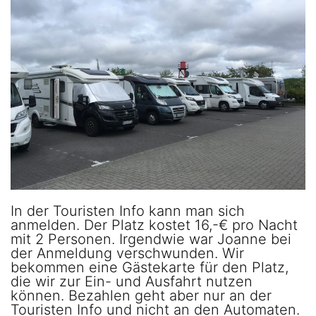
In der Touristen Info kann man sich
anmelden. Der Platz kostet 16,-€ pro Nacht
mit 2 Personen. Irgendwie war Joanne bei
der Anmeldung verschwunden. Wir
bekommen eine Gästekarte für den Platz,
die wir zur Ein- und Ausfahrt nutzen
können. Bezahlen geht aber nur an der
Touristen Info und nicht an den Automaten.