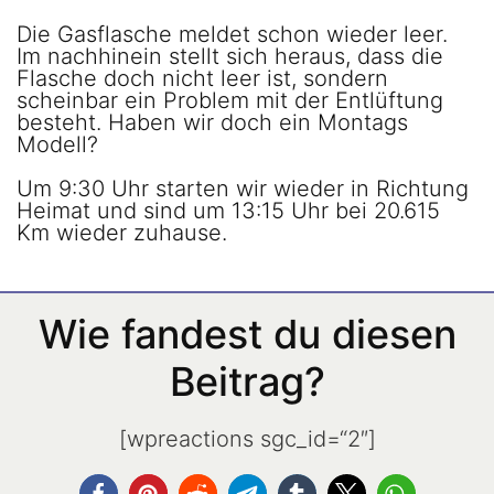
Die Gasflasche meldet schon wieder leer.
Im nachhinein stellt sich heraus, dass die
Flasche doch nicht leer ist, sondern
scheinbar ein Problem mit der Entlüftung
besteht. Haben wir doch ein Montags
Modell?
Um 9:30 Uhr starten wir wieder in Richtung
Heimat und sind um 13:15 Uhr bei 20.615
Km wieder zuhause.
Wie fandest du diesen
Beitrag?
[wpreactions sgc_id=“2″]