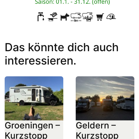
Das könnte dich auch
interessieren.
Groeningen –
Geldern –
Kurzstopp
Kurzstopp