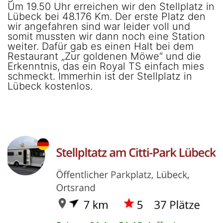
Um 19.50 Uhr erreichen wir den Stellplatz in
Lübeck bei 48.176 Km. Der erste Platz den
wir angefahren sind war leider voll und
somit mussten wir dann noch eine Station
weiter. Dafür gab es einen Halt bei dem
Restaurant „Zur goldenen Möwe“ und die
Erkenntnis, das ein Royal TS einfach mies
schmeckt. Immerhin ist der Stellplatz in
Lübeck kostenlos.