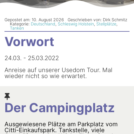
Newsletter
Gepostet am: 10. August 2026
Geschrieben von: Dirk Schmitz
Kategorie:
Deutschland
,
Schleswig Holstein
,
Stellplätze
,
Tanken
Vorwort
24.03. - 25.03.2022
Anreise auf unserer Usedom Tour. Mal
wieder nicht so wie erwartet.
Der Campingplatz
Ausgewiesene Plätze am Parkplatz vom
Citti-Einkaufspark. Tankstelle, viele