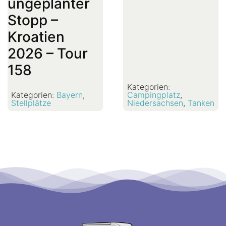
ungeplanter
Stopp –
Kroatien
2026 – Tour
158
Kategorien:
Kategorien:
Bayern
,
Campingplatz
,
Stellplätze
Niedersachsen
,
Tanken