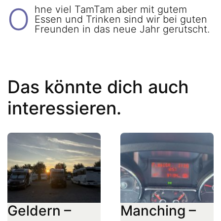
O
hne viel TamTam aber mit gutem
Essen und Trinken sind wir bei guten
Freunden in das neue Jahr gerutscht.
Das könnte dich auch
interessieren.
Geldern –
Manching –